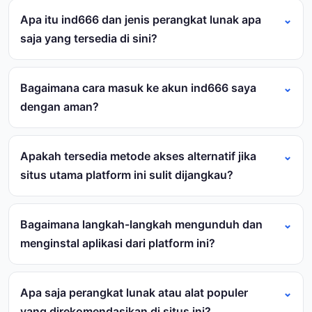
Apa itu ind666 dan jenis perangkat lunak apa
saja yang tersedia di sini?
Bagaimana cara masuk ke akun ind666 saya
dengan aman?
Apakah tersedia metode akses alternatif jika
situs utama platform ini sulit dijangkau?
Bagaimana langkah-langkah mengunduh dan
menginstal aplikasi dari platform ini?
Apa saja perangkat lunak atau alat populer
yang direkomendasikan di situs ini?