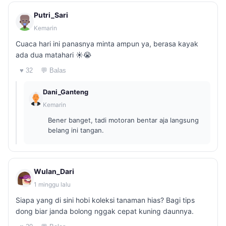
Putri_Sari
Kemarin
Cuaca hari ini panasnya minta ampun ya, berasa kayak
ada dua matahari ☀️😭
♥ 32
💬 Balas
Dani_Ganteng
Kemarin
Bener banget, tadi motoran bentar aja langsung
belang ini tangan.
Wulan_Dari
1 minggu lalu
Siapa yang di sini hobi koleksi tanaman hias? Bagi tips
dong biar janda bolong nggak cepat kuning daunnya.