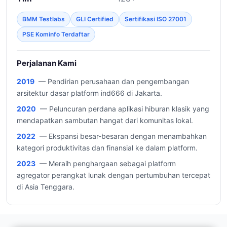
BMM Testlabs
GLI Certified
Sertifikasi ISO 27001
PSE Kominfo Terdaftar
Perjalanan Kami
2019
— Pendirian perusahaan dan pengembangan
arsitektur dasar platform ind666 di Jakarta.
2020
— Peluncuran perdana aplikasi hiburan klasik yang
mendapatkan sambutan hangat dari komunitas lokal.
2022
— Ekspansi besar-besaran dengan menambahkan
kategori produktivitas dan finansial ke dalam platform.
2023
— Meraih penghargaan sebagai platform
agregator perangkat lunak dengan pertumbuhan tercepat
di Asia Tenggara.