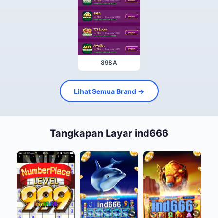
898A
Lihat Semua Brand →
Tangkapan Layar ind666