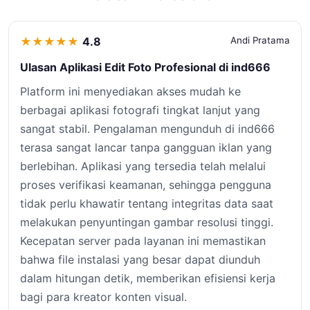
★
★
★
★
★
4.8
Andi Pratama
Ulasan Aplikasi Edit Foto Profesional di ind666
Platform ini menyediakan akses mudah ke
berbagai aplikasi fotografi tingkat lanjut yang
sangat stabil. Pengalaman mengunduh di ind666
terasa sangat lancar tanpa gangguan iklan yang
berlebihan. Aplikasi yang tersedia telah melalui
proses verifikasi keamanan, sehingga pengguna
tidak perlu khawatir tentang integritas data saat
melakukan penyuntingan gambar resolusi tinggi.
Kecepatan server pada layanan ini memastikan
bahwa file instalasi yang besar dapat diunduh
dalam hitungan detik, memberikan efisiensi kerja
bagi para kreator konten visual.