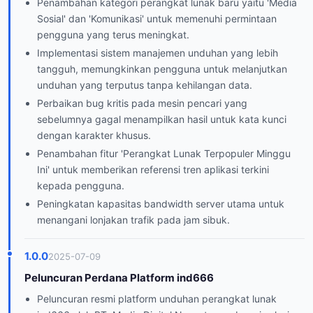
Penambahan kategori perangkat lunak baru yaitu 'Media
Sosial' dan 'Komunikasi' untuk memenuhi permintaan
pengguna yang terus meningkat.
Implementasi sistem manajemen unduhan yang lebih
tangguh, memungkinkan pengguna untuk melanjutkan
unduhan yang terputus tanpa kehilangan data.
Perbaikan bug kritis pada mesin pencari yang
sebelumnya gagal menampilkan hasil untuk kata kunci
dengan karakter khusus.
Penambahan fitur 'Perangkat Lunak Terpopuler Minggu
Ini' untuk memberikan referensi tren aplikasi terkini
kepada pengguna.
Peningkatan kapasitas bandwidth server utama untuk
menangani lonjakan trafik pada jam sibuk.
1.0.0
2025-07-09
Peluncuran Perdana Platform ind666
Peluncuran resmi platform unduhan perangkat lunak