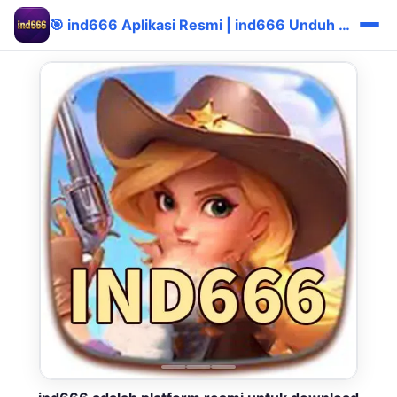
🎯 ind666 Aplikasi Resmi | ind666 Unduh App Aman