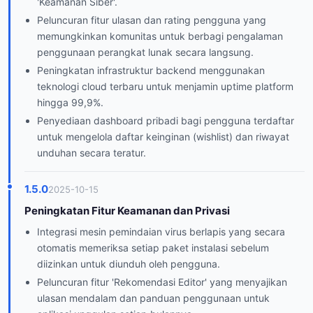
'Keamanan Siber'.
Peluncuran fitur ulasan dan rating pengguna yang
memungkinkan komunitas untuk berbagi pengalaman
penggunaan perangkat lunak secara langsung.
Peningkatan infrastruktur backend menggunakan
teknologi cloud terbaru untuk menjamin uptime platform
hingga 99,9%.
Penyediaan dashboard pribadi bagi pengguna terdaftar
untuk mengelola daftar keinginan (wishlist) dan riwayat
unduhan secara teratur.
1.5.0
2025-10-15
Peningkatan Fitur Keamanan dan Privasi
Integrasi mesin pemindaian virus berlapis yang secara
otomatis memeriksa setiap paket instalasi sebelum
diizinkan untuk diunduh oleh pengguna.
Peluncuran fitur 'Rekomendasi Editor' yang menyajikan
ulasan mendalam dan panduan penggunaan untuk