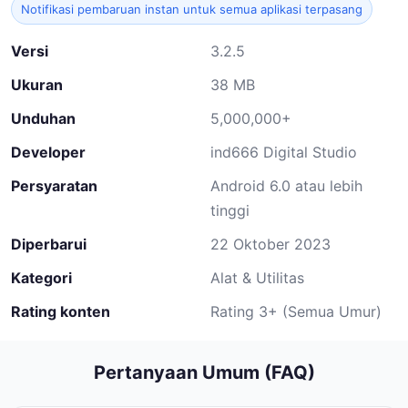
Notifikasi pembaruan instan untuk semua aplikasi terpasang
Versi
3.2.5
Ukuran
38 MB
Unduhan
5,000,000+
Developer
ind666 Digital Studio
Persyaratan
Android 6.0 atau lebih
tinggi
Diperbarui
22 Oktober 2023
Kategori
Alat & Utilitas
Rating konten
Rating 3+ (Semua Umur)
Pertanyaan Umum (FAQ)